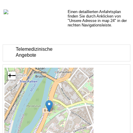
Einen detaillierten Anfahrtsplan
finden Sie durch Anklicken von
"Unsere Adresse in map 24" in der
rechten Navigationsleiste.
Telemedizinische
Angebote
+
−