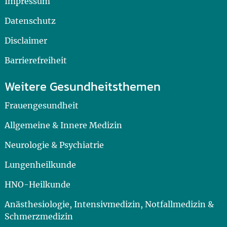
Impressum
Datenschutz
Disclaimer
Barrierefreiheit
Weitere Gesundheitsthemen
Frauengesundheit
Allgemeine & Innere Medizin
Neurologie & Psychiatrie
Lungenheilkunde
HNO-Heilkunde
Anästhesiologie, Intensivmedizin, Notfallmedizin &
Schmerzmedizin