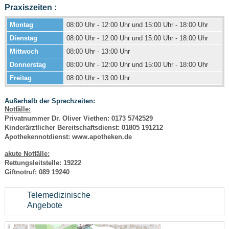
Praxiszeiten :
Montag
08:00 Uhr - 12:00 Uhr und 15:00 Uhr - 18:00 Uhr
Dienstag
08:00 Uhr - 12:00 Uhr und 15:00 Uhr - 18:00 Uhr
Mittwoch
08:00 Uhr - 13:00 Uhr
Donnerstag
08:00 Uhr - 12:00 Uhr und 15:00 Uhr - 18:00 Uhr
Freitag
08:00 Uhr - 13:00 Uhr
Außerhalb der Sprechzeiten:
Notfälle:
Privatnummer Dr. Oliver Viethen: 0173 5742529
Kinderärztlicher Bereitschaftsdienst: 01805 191212
Apothekennotdienst: www.apotheken.de
akute Notfälle:
Rettungsleitstelle: 19222
Giftnotruf: 089 19240
Telemedizinische
Angebote