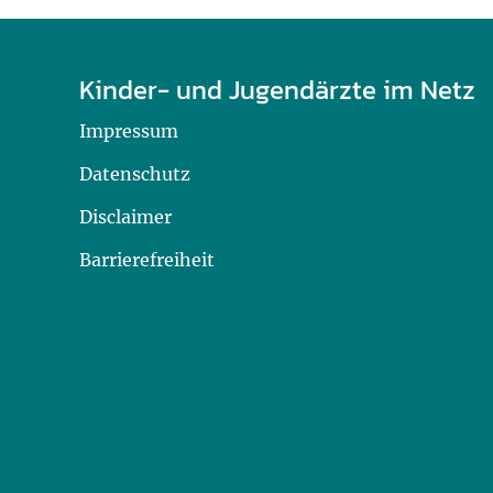
Kinder- und Jugendärzte im Netz
Impressum
Datenschutz
Disclaimer
Barrierefreiheit