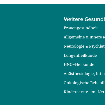
Weitere Gesund
Frauengesundheit
Allgemeine & Innere 
Neurologie & Psychiat
Lungenheilkunde
HNO-Heilkunde
Anästhesiologie, Int
Onkologische Rehabil
Kinderaerzte-im-Netz