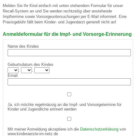
Melden Sie Ihr Kind einfach mit unten stehendem Formular für unser
Recall-System an und Sie werden rechtzeitig über anstehende
Impftermine sowie Vorsorgeuntersuchungen per E-Mail informiert. Eine
Praxisgebühr fällt beim Kinder- und Jugendarzt generell nicht an!
Anmeldeformular für die Impf- und Vorsorge-Erinnerung
Name des Kindes
Geburtsdatum des Kindes
.
.
Email
Ja, ich möchte regelmässig an die Impf- und Vorsorgetermine für
Kinder und Jugendliche erinnert werden
Mit meiner Anmeldung akzeptiere ich die
Datenschutzerklärung
von
www.kinderaerzte-im-netz.de