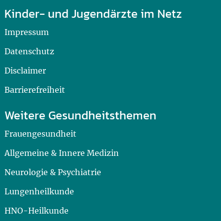
Kinder- und Jugendärzte im Netz
Impressum
Datenschutz
Disclaimer
Barrierefreiheit
Weitere Gesundheitsthemen
Frauengesundheit
Allgemeine & Innere Medizin
Neurologie & Psychiatrie
Lungenheilkunde
HNO-Heilkunde