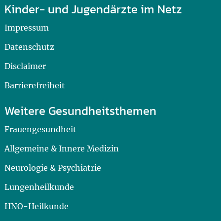
Kinder- und Jugendärzte im Netz
Impressum
Datenschutz
Disclaimer
Barrierefreiheit
Weitere Gesundheitsthemen
Frauengesundheit
Allgemeine & Innere Medizin
Neurologie & Psychiatrie
Lungenheilkunde
HNO-Heilkunde