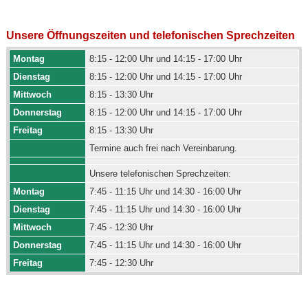
Unsere Öffnungszeiten und telefonischen Sprechzeiten
Montag
8:15 - 12:00 Uhr und 14:15 - 17:00 Uhr
Dienstag
8:15 - 12:00 Uhr und 14:15 - 17:00 Uhr
Mittwoch
8:15 - 13:30 Uhr
Donnerstag
8:15 - 12:00 Uhr und 14:15 - 17:00 Uhr
Freitag
8:15 - 13:30 Uhr
Termine auch frei nach Vereinbarung.
Unsere telefonischen Sprechzeiten:
Montag
7:45 - 11:15 Uhr und 14:30 - 16:00 Uhr
Dienstag
7:45 - 11:15 Uhr und 14:30 - 16:00 Uhr
Mittwoch
7:45 - 12:30 Uhr
Donnerstag
7:45 - 11:15 Uhr und 14:30 - 16:00 Uhr
Freitag
7:45 - 12:30 Uhr