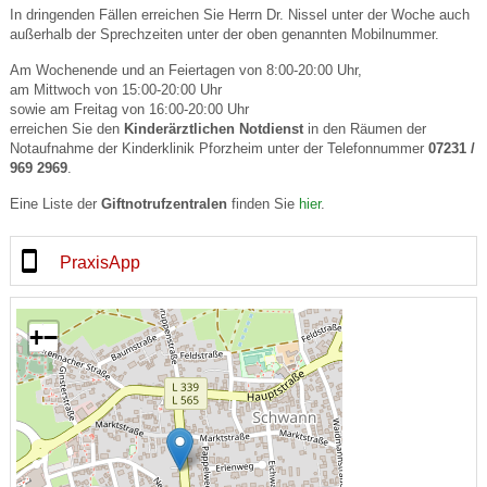
In dringenden Fällen erreichen Sie Herrn Dr. Nissel unter der Woche auch
außerhalb der Sprechzeiten unter der oben genannten Mobilnummer.
Am Wochenende und an Feiertagen von 8:00-20:00 Uhr,
am Mittwoch von 15:00-20:00 Uhr
sowie am Freitag von 16:00-20:00 Uhr
erreichen Sie den
Kinderärztlichen Notdienst
in den Räumen der
Notaufnahme der Kinderklinik Pforzheim unter der Telefonnummer
07231 /
969 2969
.
Eine Liste der
Giftnotrufzentralen
finden Sie
hier
.
PraxisApp
+
−