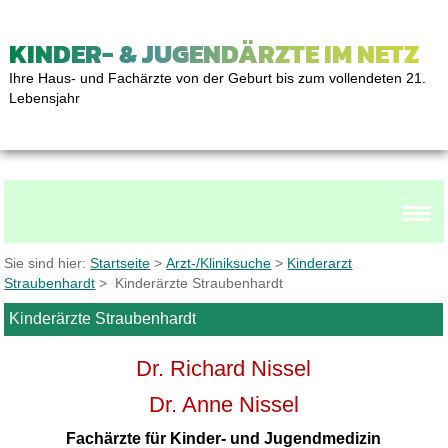
KINDER- & JUGENDÄRZTE IM NETZ
Ihre Haus- und Fachärzte von der Geburt bis zum vollendeten 21.
Lebensjahr
Sie sind hier:
Startseite
>
Arzt-/Kliniksuche
>
Kinderarzt
Straubenhardt
> Kinderärzte Straubenhardt
Kinderärzte Straubenhardt
Dr. Richard Nissel
Dr. Anne Nissel
Fachärzte für Kinder- und Jugendmedizin