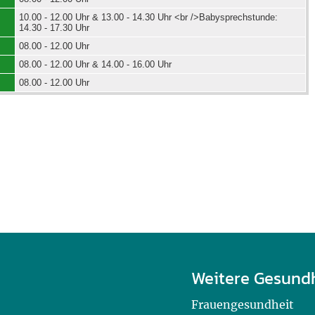
10.00 - 12.00 Uhr & 13.00 - 14.30 Uhr <br />Babysprechstunde:
14.30 - 17.30 Uhr
08.00 - 12.00 Uhr
08.00 - 12.00 Uhr & 14.00 - 16.00 Uhr
08.00 - 12.00 Uhr
Weitere Gesund
Frauengesundheit