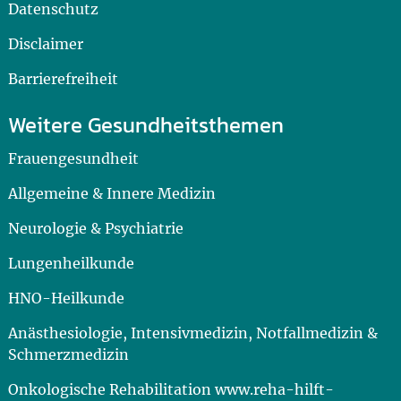
Datenschutz
Disclaimer
Barrierefreiheit
Weitere Gesundheitsthemen
Frauengesundheit
Allgemeine & Innere Medizin
Neurologie & Psychiatrie
Lungenheilkunde
HNO-Heilkunde
Anästhesiologie, Intensivmedizin, Notfallmedizin &
Schmerzmedizin
Onkologische Rehabilitation www.reha-hilft-