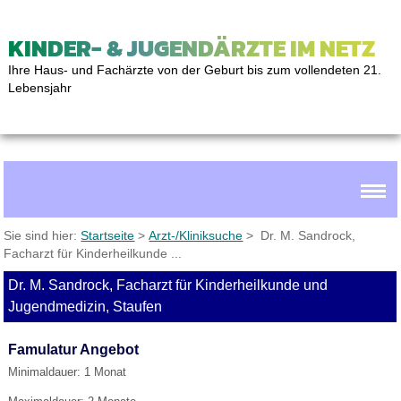
KINDER- & JUGENDÄRZTE IM NETZ
Ihre Haus- und Fachärzte von der Geburt bis zum vollendeten 21.
Lebensjahr
Sie sind hier:
Startseite
>
Arzt-/Kliniksuche
> Dr. M. Sandrock,
Facharzt für Kinderheilkunde ...
Dr. M. Sandrock, Facharzt für Kinderheilkunde und
Jugendmedizin, Staufen
Famulatur Angebot
Minimaldauer: 1 Monat