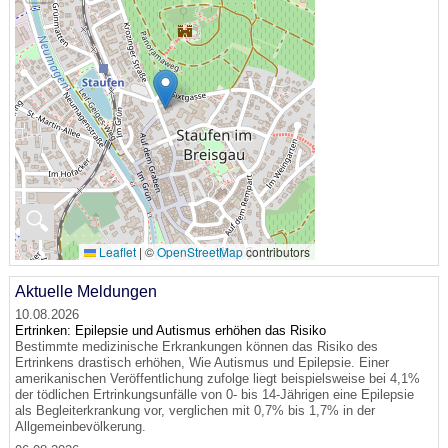
🔍
Leaflet
|
©
OpenStreetMap
contributors
Aktuelle Meldungen
10.08.2026
Ertrinken: Epilepsie und Autismus erhöhen das Risiko
Bestimmte medizinische Erkrankungen können das Risiko des
Ertrinkens drastisch erhöhen, Wie Autismus und Epilepsie. Einer
amerikanischen Veröffentlichung zufolge liegt beispielsweise bei 4,1%
der tödlichen Ertrinkungsunfälle von 0- bis 14-Jährigen eine Epilepsie
als Begleiterkrankung vor, verglichen mit 0,7% bis 1,7% in der
Allgemeinbevölkerung.