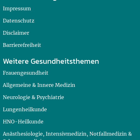
Impressum
Datenschutz
Disclaimer
Barrierefreiheit
Weitere Gesundheitsthemen
Frauengesundheit
Allgemeine & Innere Medizin
Neurologie & Psychiatrie
Lungenheilkunde
HNO-Heilkunde
Anästhesiologie, Intensivmedizin, Notfallmedizin &