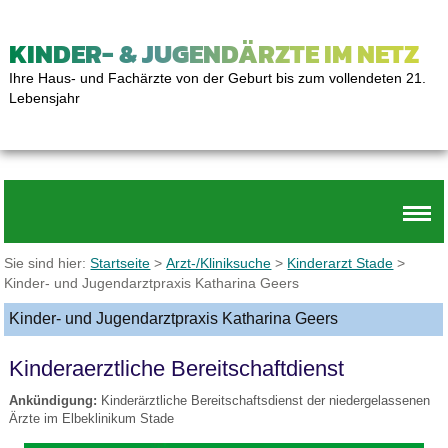
KINDER- & JUGENDÄRZTE IM NETZ
Ihre Haus- und Fachärzte von der Geburt bis zum vollendeten 21.
Lebensjahr
Sie sind hier:
Startseite
>
Arzt-/Kliniksuche
>
Kinderarzt Stade
>
Kinder- und Jugendarztpraxis Katharina Geers
Kinder- und Jugendarztpraxis Katharina Geers
Kinderaerztliche Bereitschaftdienst
Ankündigung:
Kinderärztliche Bereitschaftsdienst der niedergelassenen
Ärzte im Elbeklinikum Stade