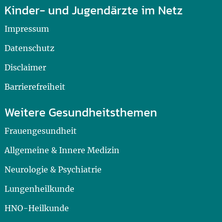
Kinder- und Jugendärzte im Netz
Impressum
Datenschutz
Disclaimer
Barrierefreiheit
Weitere Gesundheitsthemen
Frauengesundheit
Allgemeine & Innere Medizin
Neurologie & Psychiatrie
Lungenheilkunde
HNO-Heilkunde