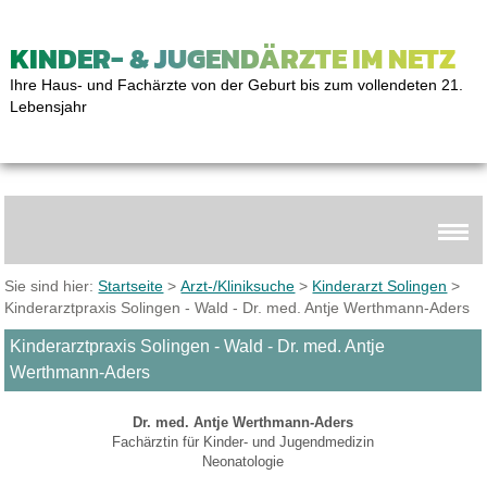
KINDER- & JUGENDÄRZTE IM NETZ
Ihre Haus- und Fachärzte von der Geburt bis zum vollendeten 21.
Lebensjahr
Sie sind hier:
Startseite
>
Arzt-/Kliniksuche
>
Kinderarzt Solingen
>
Kinderarztpraxis Solingen - Wald - Dr. med. Antje Werthmann-Aders
Kinderarztpraxis Solingen - Wald - Dr. med. Antje
Werthmann-Aders
Dr. med. Antje Werthmann-Aders
Fachärztin für Kinder- und Jugendmedizin
Neonatologie