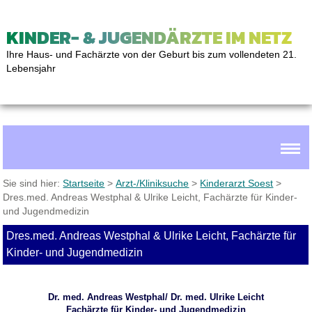
KINDER- & JUGENDÄRZTE IM NETZ
Ihre Haus- und Fachärzte von der Geburt bis zum vollendeten 21.
Lebensjahr
Sie sind hier:
Startseite
>
Arzt-/Kliniksuche
>
Kinderarzt Soest
>
Dres.med. Andreas Westphal & Ulrike Leicht, Fachärzte für Kinder-
und Jugendmedizin
Dres.med. Andreas Westphal & Ulrike Leicht, Fachärzte für
Kinder- und Jugendmedizin
Dr. med. Andreas Westphal/ Dr. med. Ulrike Leicht
Fachärzte für Kinder- und Jugendmedizin