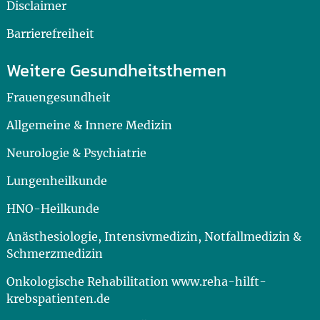
Disclaimer
Barrierefreiheit
Weitere Gesundheitsthemen
Frauengesundheit
Allgemeine & Innere Medizin
Neurologie & Psychiatrie
Lungenheilkunde
HNO-Heilkunde
Anästhesiologie, Intensivmedizin, Notfallmedizin &
Schmerzmedizin
Onkologische Rehabilitation www.reha-hilft-
krebspatienten.de