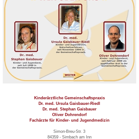
Kinderärztliche Gemeinschaftspraxis
Dr. med. Ursula Gaisbauer-Riedl
Dr. med. Stephan Gaisbauer
Oliver Dohrendorf
Fachärzte für Kinder- und Jugendmedizin
Simon-Breu-Str. 3
84359 - Simbach am Inn