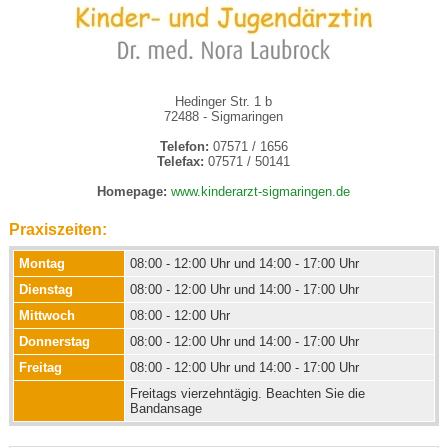
Hedinger Str. 1 b
72488 - Sigmaringen
Telefon:
07571 / 1656
Telefax:
07571 / 50141
Homepage:
www.kinderarzt-sigmaringen.de
Praxiszeiten:
Montag
08:00 - 12:00 Uhr und 14:00 - 17:00 Uhr
Dienstag
08:00 - 12:00 Uhr und 14:00 - 17:00 Uhr
Mittwoch
08:00 - 12:00 Uhr
Donnerstag
08:00 - 12:00 Uhr und 14:00 - 17:00 Uhr
Freitag
08:00 - 12:00 Uhr und 14:00 - 17:00 Uhr
Freitags vierzehntägig. Beachten Sie die
Bandansage