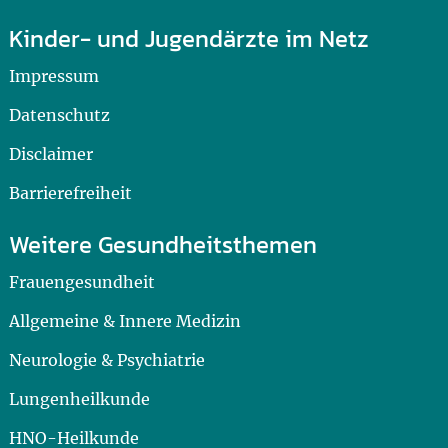
Kinder- und Jugendärzte im Netz
Impressum
Datenschutz
Disclaimer
Barrierefreiheit
Weitere Gesundheitsthemen
Frauengesundheit
Allgemeine & Innere Medizin
Neurologie & Psychiatrie
Lungenheilkunde
HNO-Heilkunde