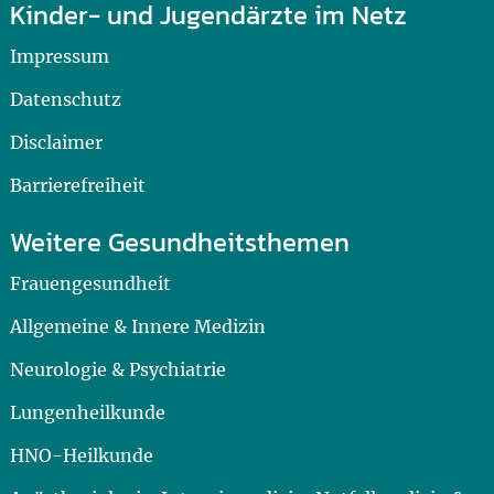
Kinder- und Jugendärzte im Netz
Impressum
Datenschutz
Disclaimer
Barrierefreiheit
Weitere Gesundheitsthemen
Frauengesundheit
Allgemeine & Innere Medizin
Neurologie & Psychiatrie
Lungenheilkunde
HNO-Heilkunde