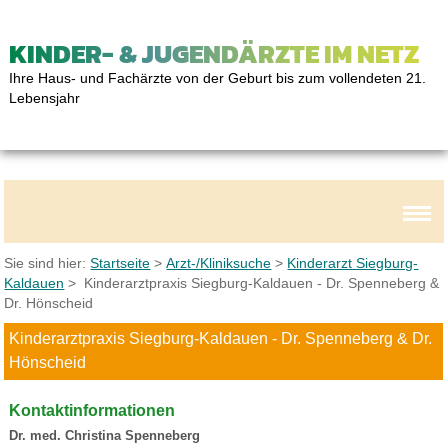
KINDER- & JUGENDÄRZTE IM NETZ
Ihre Haus- und Fachärzte von der Geburt bis zum vollendeten 21.
Lebensjahr
Sie sind hier:
Startseite
>
Arzt-/Kliniksuche
>
Kinderarzt Siegburg-
Kaldauen
> Kinderarztpraxis Siegburg-Kaldauen - Dr. Spenneberg &
Dr. Hönscheid
Kinderarztpraxis Siegburg-Kaldauen - Dr. Spenneberg & Dr.
Hönscheid
Kontaktinformationen
Dr. med. Christina Spenneberg