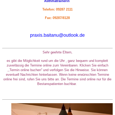
Asthmatrainerin
Telefon: 09287 2111
Fax: 09287/8128
praxis.baitanu@
outlook.de
Sehr geehrte Eltern,
es gibt die Möglichkeit rund um die Uhr , ganz bequem und komplett
zuverlässig die Termine online zum Vereinbaren.
Klicken Sie einfach
,,Termin online buchen'' und verfolgen Sie die Hinweise. Sie können
eventuell Nachrichten hinterlassen. Wenn keine erwünschten Termine
online frei sind, rufen Sie uns bitte an.
Die Termine sind online nur für die
Bestanspatienten buchbar.