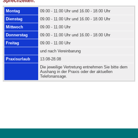
Sprechzeiten:
Montag
09.00 - 11.00 Uhr und 16.00 - 18.00 Uhr
Dienstag
09.00 - 11.00 Uhr und 16.00 - 18.00 Uhr
Mittwoch
09.00 - 11.00 Uhr
Donnerstag
09.00 - 11.00 Uhr und 16.00 - 18.00 Uhr
Freitag
09.00 - 11.00 Uhr
und nach Vereinbarung
Praxisurlaub
13.08-28.08
Die jeweilige Vertretung entnehmen Sie bitte dem
Aushang in der Praxis oder der aktuellen
Telefonansage.