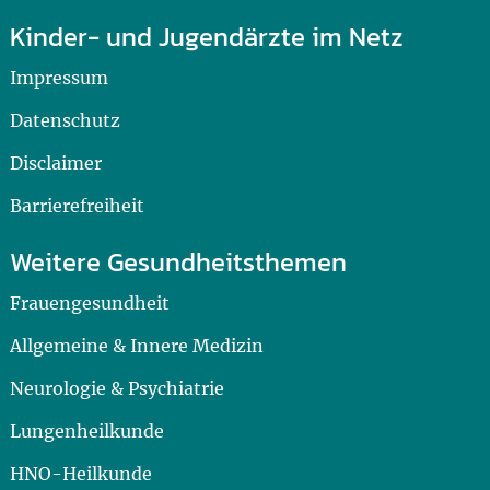
Kinder- und Jugendärzte im Netz
Impressum
Datenschutz
Disclaimer
Barrierefreiheit
Weitere Gesundheitsthemen
Frauengesundheit
Allgemeine & Innere Medizin
Neurologie & Psychiatrie
Lungenheilkunde
HNO-Heilkunde