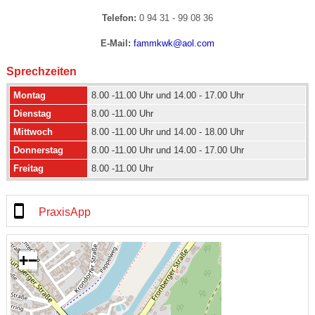
Telefon:
0 94 31 - 99 08 36
E-Mail:
fammkwk@aol.com
Sprechzeiten
Montag
8.00 -11.00 Uhr und 14.00 - 17.00 Uhr
Dienstag
8.00 -11.00 Uhr
Mittwoch
8.00 -11.00 Uhr und 14.00 - 18.00 Uhr
Donnerstag
8.00 -11.00 Uhr und 14.00 - 17.00 Uhr
Freitag
8.00 -11.00 Uhr
PraxisApp
+
−