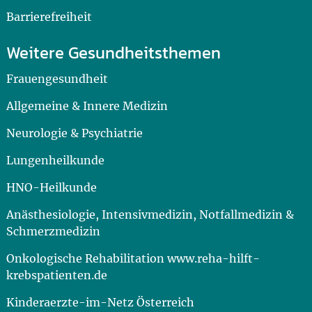
Barrierefreiheit
Weitere Gesundheitsthemen
Frauengesundheit
Allgemeine & Innere Medizin
Neurologie & Psychiatrie
Lungenheilkunde
HNO-Heilkunde
Anästhesiologie, Intensivmedizin, Notfallmedizin &
Schmerzmedizin
Onkologische Rehabilitation www.reha-hilft-
krebspatienten.de
Kinderaerzte-im-Netz Österreich