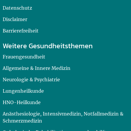
Datenschutz
Disclaimer
Barrierefreiheit
Weitere Gesundheitsthemen
Frauengesundheit
Allgemeine & Innere Medizin
Neurologie & Psychiatrie
Lungenheilkunde
HNO-Heilkunde
Anästhesiologie, Intensivmedizin, Notfallmedizin &
Schmerzmedizin