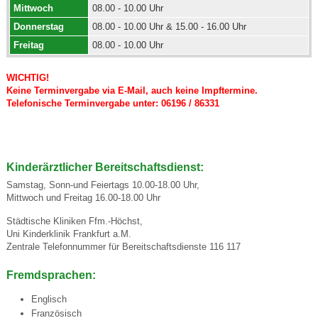
Mittwoch
08.00 - 10.00 Uhr
Donnerstag
08.00 - 10.00 Uhr & 15.00 - 16.00 Uhr
Freitag
08.00 - 10.00 Uhr
WICHTIG!
Keine Terminvergabe via E-Mail, auch keine Impftermine.
Telefonische Terminvergabe unter: 06196 / 86331
Kinderärztlicher Bereitschaftsdienst:
Samstag, Sonn-und Feiertags 10.00-18.00 Uhr,
Mittwoch und Freitag 16.00-18.00 Uhr
Städtische Kliniken Ffm.-Höchst,
Uni Kinderklinik Frankfurt a.M.
Zentrale Telefonnummer für Bereitschaftsdienste 116 117
Fremdsprachen:
Englisch
Französisch