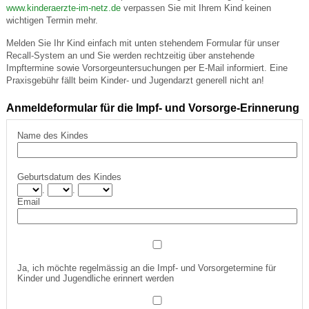
www.kinderaerzte-im-netz.de
verpassen Sie mit Ihrem Kind keinen
wichtigen Termin mehr.
Melden Sie Ihr Kind einfach mit unten stehendem Formular für unser
Recall-System an und Sie werden rechtzeitig über anstehende
Impftermine sowie Vorsorgeuntersuchungen per E-Mail informiert. Eine
Praxisgebühr fällt beim Kinder- und Jugendarzt generell nicht an!
Anmeldeformular für die Impf- und Vorsorge-Erinnerung
Name des Kindes
Geburtsdatum des Kindes
.
.
Email
Ja, ich möchte regelmässig an die Impf- und Vorsorgetermine für
Kinder und Jugendliche erinnert werden