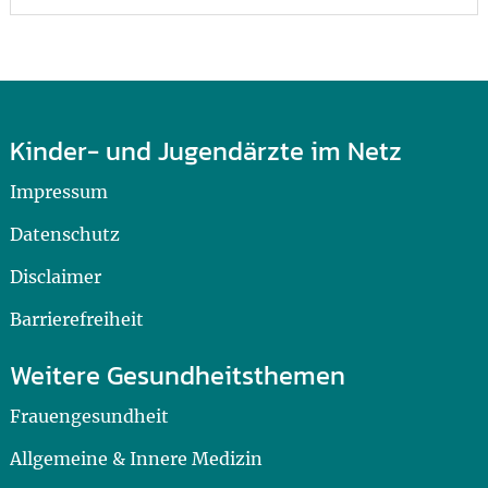
Kinder- und Jugendärzte im Netz
Impressum
Datenschutz
Disclaimer
Barrierefreiheit
Weitere Gesundheitsthemen
Frauengesundheit
Allgemeine & Innere Medizin