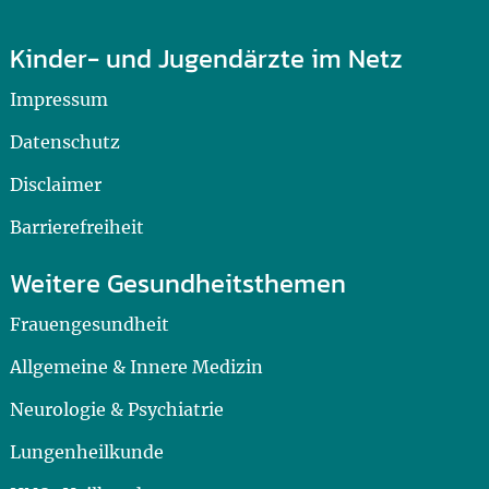
Kinder- und Jugendärzte im Netz
Impressum
Datenschutz
Disclaimer
Barrierefreiheit
Weitere Gesundheitsthemen
Frauengesundheit
Allgemeine & Innere Medizin
Neurologie & Psychiatrie
Lungenheilkunde