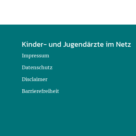
Kinder- und Jugendärzte im Netz
Impressum
Datenschutz
Disclaimer
Barrierefreiheit