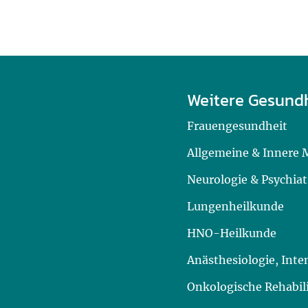
Weitere Gesund
Frauengesundheit
Allgemeine & Innere 
Neurologie & Psychiat
Lungenheilkunde
HNO-Heilkunde
Anästhesiologie, Int
Onkologische Rehabil