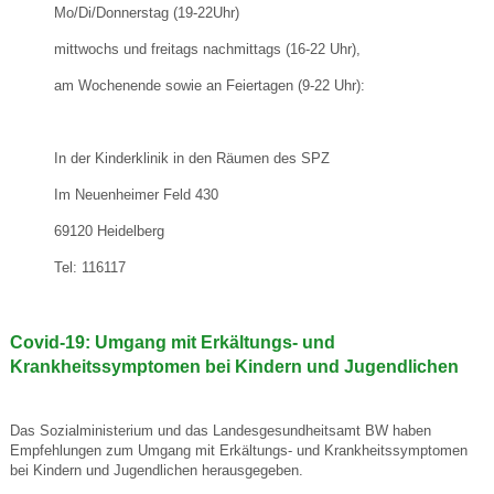
Mo/Di/Donnerstag (19-22Uhr)
mittwochs und freitags nachmittags (16-22 Uhr),
am Wochenende sowie an Feiertagen (9-22 Uhr):
In der Kinderklinik in den Räumen des SPZ
Im Neuenheimer Feld 430
69120 Heidelberg
Tel: 116117
Covid-19: Umgang mit Erkältungs- und
Krankheitssymptomen bei Kindern und Jugendlichen
Das Sozialministerium und das Landesgesundheitsamt BW haben
Empfehlungen zum Umgang mit Erkältungs- und Krankheitssymptomen
bei Kindern und Jugendlichen herausgegeben.