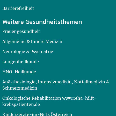
Barrierefreiheit
Weitere Gesundheitsthemen
Frauengesundheit
Allgemeine & Innere Medizin
Neurologie & Psychiatrie
Lungenheilkunde
HNO-Heilkunde
Anästhesiologie, Intensivmedizin, Notfallmedizin &
Schmerzmedizin
Onkologische Rehabilitation www.reha-hilft-
krebspatienten.de
Kinderaerzte-im-Netz Österreich