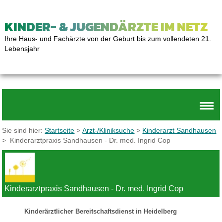
KINDER- & JUGENDÄRZTE IM NETZ
Ihre Haus- und Fachärzte von der Geburt bis zum vollendeten 21.
Lebensjahr
Sie sind hier:
Startseite
>
Arzt-/Kliniksuche
>
Kinderarzt Sandhausen
> Kinderarztpraxis Sandhausen - Dr. med. Ingrid Cop
Kinderarztpraxis Sandhausen - Dr. med. Ingrid Cop
Kinderärztlicher Bereitschaftsdienst in Heidelberg