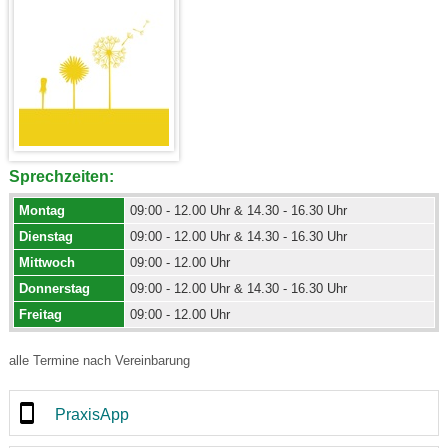
Sprechzeiten:
Montag
09:00 - 12.00 Uhr & 14.30 - 16.30 Uhr
Dienstag
09:00 - 12.00 Uhr & 14.30 - 16.30 Uhr
Mittwoch
09:00 - 12.00 Uhr
Donnerstag
09:00 - 12.00 Uhr & 14.30 - 16.30 Uhr
Freitag
09:00 - 12.00 Uhr
alle Termine nach Vereinbarung
PraxisApp