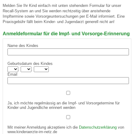
Melden Sie Ihr Kind einfach mit unten stehendem Formular für unser
Recall-System an und Sie werden rechtzeitig über anstehende
Impftermine sowie Vorsorgeuntersuchungen per E-Mail informiert. Eine
Praxisgebühr fällt beim Kinder- und Jugendarzt generell nicht an!
Anmeldeformular für die Impf- und Vorsorge-Erinnerung
Name des Kindes
Geburtsdatum des Kindes
.
.
Email
Ja, ich möchte regelmässig an die Impf- und Vorsorgetermine für
Kinder und Jugendliche erinnert werden
Mit meiner Anmeldung akzeptiere ich die
Datenschutzerklärung
von
www.kinderaerzte-im-netz.de