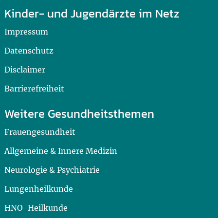
Kinder- und Jugendärzte im Netz
Impressum
Datenschutz
Disclaimer
Barrierefreiheit
Weitere Gesundheitsthemen
Frauengesundheit
Allgemeine & Innere Medizin
Neurologie & Psychiatrie
Lungenheilkunde
HNO-Heilkunde