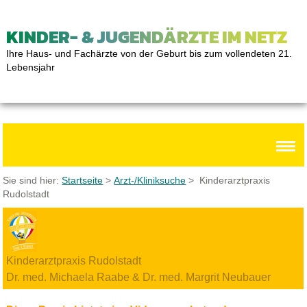
KINDER- & JUGENDÄRZTE IM NETZ
Ihre Haus- und Fachärzte von der Geburt bis zum vollendeten 21.
Lebensjahr
Sie sind hier:
Startseite
>
Arzt-/Kliniksuche
> Kinderarztpraxis
Rudolstadt
Kinderarztpraxis Rudolstadt
Dr. med. Michaela Raabe & Dr. med. Margrit Neubauer