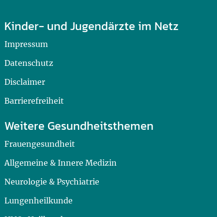
Kinder- und Jugendärzte im Netz
Impressum
Datenschutz
Disclaimer
Barrierefreiheit
Weitere Gesundheitsthemen
Frauengesundheit
Allgemeine & Innere Medizin
Neurologie & Psychiatrie
Lungenheilkunde