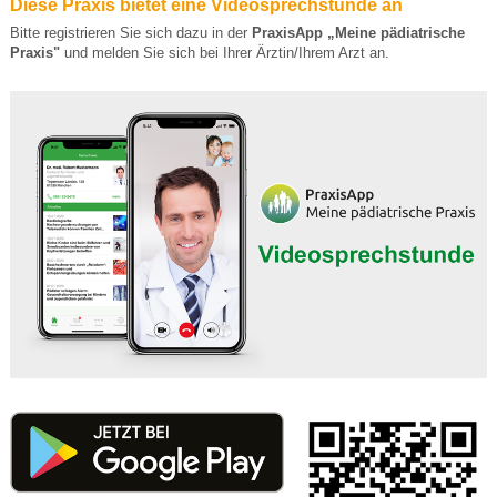
Diese Praxis bietet eine Videosprechstunde an
Bitte registrieren Sie sich dazu in der
PraxisApp „Meine pädiatrische
Praxis"
und melden Sie sich bei Ihrer Ärztin/Ihrem Arzt an.