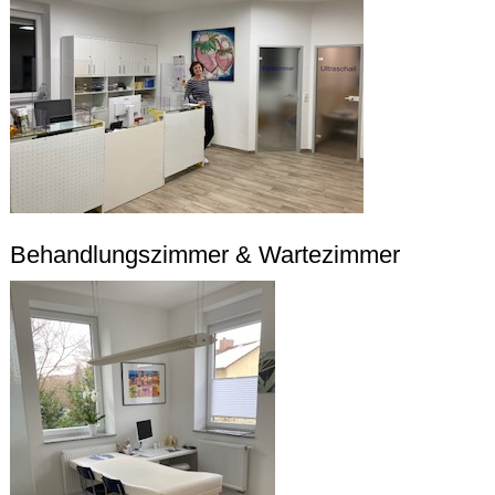
Behandlungszimmer & Wartezimmer