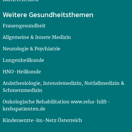
Weitere Gesundheitsthemen
Frauengesundheit
Allgemeine & Innere Medizin
Neurologie & Psychiatrie
Lungenheilkunde
HNO-Heilkunde
Anästhesiologie, Intensivmedizin, Notfallmedizin &
Schmerzmedizin
Onkologische Rehabilitation www.reha-hilft-
krebspatienten.de
Kinderaerzte-im-Netz Österreich