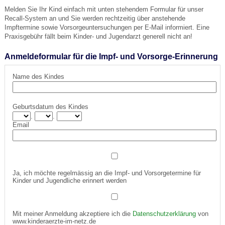
Melden Sie Ihr Kind einfach mit unten stehendem Formular für unser
Recall-System an und Sie werden rechtzeitig über anstehende
Impftermine sowie Vorsorgeuntersuchungen per E-Mail informiert. Eine
Praxisgebühr fällt beim Kinder- und Jugendarzt generell nicht an!
Anmeldeformular für die Impf- und Vorsorge-Erinnerung
Name des Kindes
Geburtsdatum des Kindes
.
.
Email
Ja, ich möchte regelmässig an die Impf- und Vorsorgetermine für
Kinder und Jugendliche erinnert werden
Mit meiner Anmeldung akzeptiere ich die
Datenschutzerklärung
von
www.kinderaerzte-im-netz.de