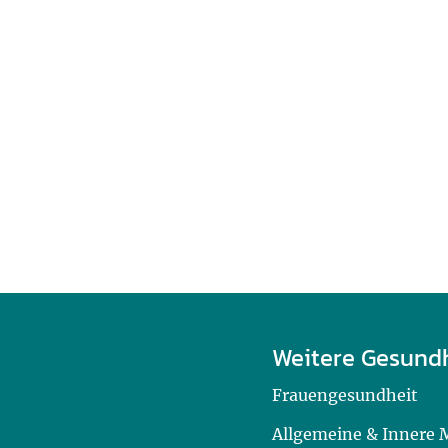
Weitere Gesund
Frauengesundheit
Allgemeine & Innere 