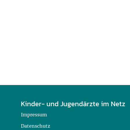
U0-Vorsorge
Kinder- und Jugendärzte im Netz
Impressum
Datenschutz