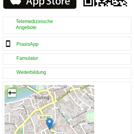
Telemedizinische
Angebote
PraxisApp
Famulatur
Weiterbildung
+
−