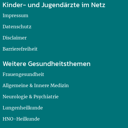
Kinder- und Jugendärzte im Netz
Impressum
Datenschutz
Disclaimer
Barrierefreiheit
Weitere Gesundheitsthemen
Frauengesundheit
Allgemeine & Innere Medizin
Neurologie & Psychiatrie
Lungenheilkunde
HNO-Heilkunde