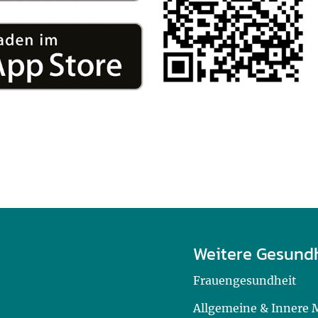
Weitere Gesund
Frauengesundheit
Allgemeine & Innere 