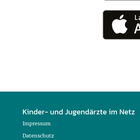
U0-Vorsorge
Kinder- und Jugendärzte im Netz
Impressum
Datenschutz