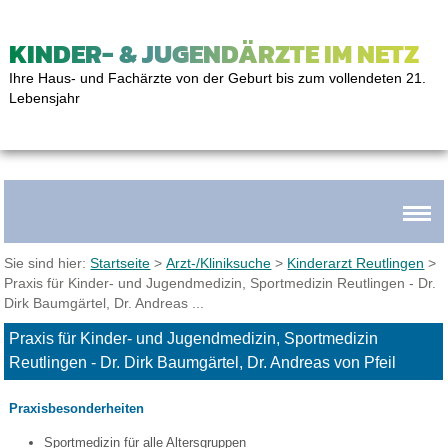
KINDER- & JUGENDÄRZTE IM NETZ
Ihre Haus- und Fachärzte von der Geburt bis zum vollendeten 21.
Lebensjahr
Sie sind hier:
Startseite
>
Arzt-/Kliniksuche
>
Kinderarzt Reutlingen
>
Praxis für Kinder- und Jugendmedizin, Sportmedizin Reutlingen - Dr.
Dirk Baumgärtel, Dr. Andreas ...
Praxis für Kinder- und Jugendmedizin, Sportmedizin
Reutlingen - Dr. Dirk Baumgärtel, Dr. Andreas von Pfeil
Praxisbesonderheiten
Sportmedizin für alle Altersgruppen