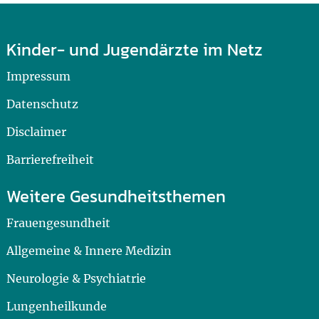
Kinder- und Jugendärzte im Netz
Impressum
Datenschutz
Disclaimer
Barrierefreiheit
Weitere Gesundheitsthemen
Frauengesundheit
Allgemeine & Innere Medizin
Neurologie & Psychiatrie
Lungenheilkunde