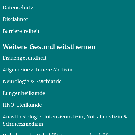
Datenschutz
Disclaimer
Barrierefreiheit
Weitere Gesundheitsthemen
Frauengesundheit
Allgemeine & Innere Medizin
Neurologie & Psychiatrie
Lungenheilkunde
HNO-Heilkunde
Anästhesiologie, Intensivmedizin, Notfallmedizin &
Schmerzmedizin