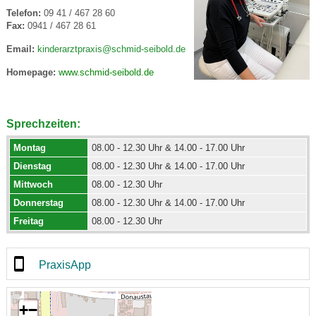
Telefon:
09 41 / 467 28 60
Fax:
0941 / 467 28 61
Email:
kinderarztpraxis@schmid-seibold.de
Homepage:
www.schmid-seibold.de
Sprechzeiten:
Montag
08.00 - 12.30 Uhr & 14.00 - 17.00 Uhr
Dienstag
08.00 - 12.30 Uhr & 14.00 - 17.00 Uhr
Mittwoch
08.00 - 12.30 Uhr
Donnerstag
08.00 - 12.30 Uhr & 14.00 - 17.00 Uhr
Freitag
08.00 - 12.30 Uhr
PraxisApp
+
−