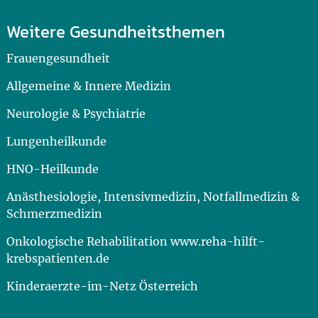
Weitere Gesundheitsthemen
Frauengesundheit
Allgemeine & Innere Medizin
Neurologie & Psychiatrie
Lungenheilkunde
HNO-Heilkunde
Anästhesiologie, Intensivmedizin, Notfallmedizin &
Schmerzmedizin
Onkologische Rehabilitation www.reha-hilft-
krebspatienten.de
Kinderaerzte-im-Netz Österreich