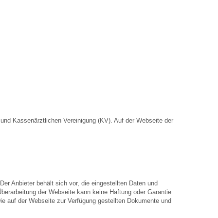
nd Kassenärztlichen Vereinigung (KV). Auf der Webseite der
Der Anbieter behält sich vor, die eingestellten Daten und
 Überarbeitung der Webseite kann keine Haftung oder Garantie
. Die auf der Webseite zur Verfügung gestellten Dokumente und