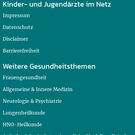
Kinder- und Jugendärzte im Netz
Impressum
Datenschutz
Disclaimer
Barrierefreiheit
Weitere Gesundheitsthemen
Frauengesundheit
Allgemeine & Innere Medizin
Neurologie & Psychiatrie
Lungenheilkunde
HNO-Heilkunde