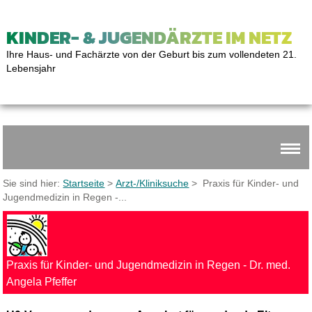
KINDER- & JUGENDÄRZTE IM NETZ
Ihre Haus- und Fachärzte von der Geburt bis zum vollendeten 21.
Lebensjahr
Sie sind hier:
Startseite
>
Arzt-/Kliniksuche
> Praxis für Kinder- und
Jugendmedizin in Regen -...
Praxis für Kinder- und Jugendmedizin in Regen - Dr. med.
Angela Pfeffer