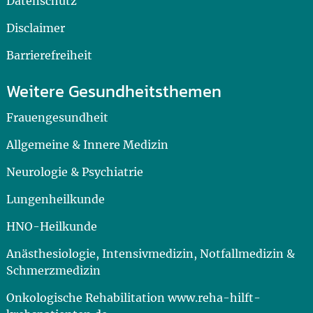
Datenschutz
Disclaimer
Barrierefreiheit
Weitere Gesundheitsthemen
Frauengesundheit
Allgemeine & Innere Medizin
Neurologie & Psychiatrie
Lungenheilkunde
HNO-Heilkunde
Anästhesiologie, Intensivmedizin, Notfallmedizin &
Schmerzmedizin
Onkologische Rehabilitation www.reha-hilft-