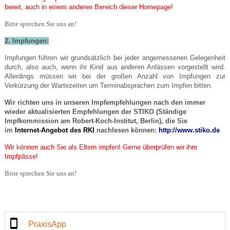
bereit, auch in einem anderen Bereich dieser Homepage!
Bitte sprechen Sie uns an!
2. Impfungen:
Impfungen führen wir grundsätzlich bei jeder angemessenen Gelegenheit
durch, also auch, wenn ihr Kind aus anderen Anlässen vorgestellt wird.
Allerdings müssen wir bei der großen Anzahl von Impfungen zur
Verkürzung der Wartezeiten um Terminabsprachen zum Impfen bitten.
Wir richten uns in unseren Impfempfehlungen nach den immer
wieder aktualisierten Empfehlungen der STIKO (Ständige
Impfkommission am Robert-Koch-Institut, Berlin), die Sie
im
Internet-Angebot des RKI
nachlesen können:
http://www.stiko.de
Wir können auch Sie als Eltern impfen! Gerne überprüfen wir ihre
Impfpässe!
Bitte sprechen Sie uns an!
PraxisApp