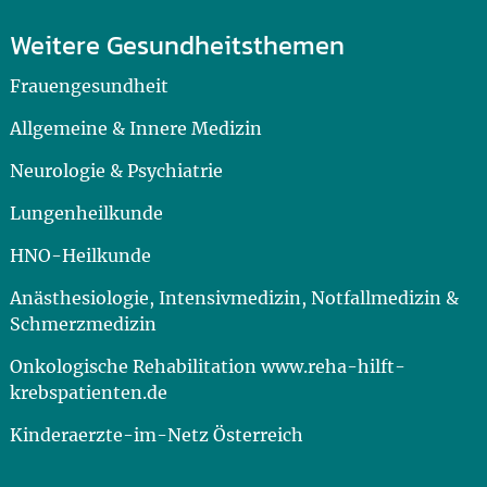
Weitere Gesundheitsthemen
Frauengesundheit
Allgemeine & Innere Medizin
Neurologie & Psychiatrie
Lungenheilkunde
HNO-Heilkunde
Anästhesiologie, Intensivmedizin, Notfallmedizin &
Schmerzmedizin
Onkologische Rehabilitation www.reha-hilft-
krebspatienten.de
Kinderaerzte-im-Netz Österreich