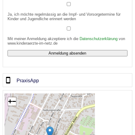
Ja, ich möchte regelmässig an die Impf- und Vorsorgetermine für
Kinder und Jugendliche erinnert werden
Mit meiner Anmeldung akzeptiere ich die
Datenschutzerklärung
von
www.kinderaerzte-im-netz.de
PraxisApp
+
−