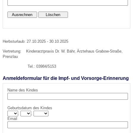
Herbsturlaub: 27.10.2025 - 30.10.2025
Vertretung: Kinderarztpraxis Dr. W. Bähr, Ärztehaus Grabow-Straße,
Prenzlau
Tel.: 03984/5153
Anmeldeformular für die Impf- und Vorsorge-Erinnerung
Name des Kindes
Geburtsdatum des Kindes
.
.
Email