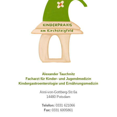
Alexander Tauchnitz
Facharzt für Kinder- und Jugendmedizin
Kindergastroenterologie und Ernährungsmedizin
Anni-von-Gottberg-Str.6a
14480 Potsdam
Telefon:
0331 621066
Fax:
0331 6005861