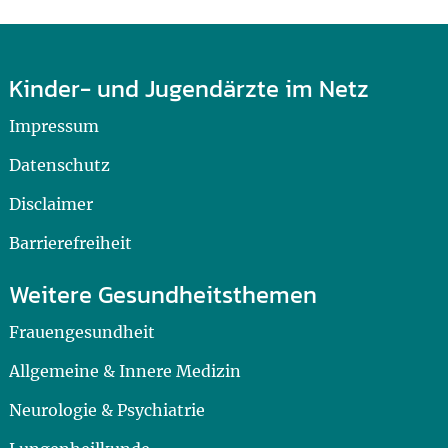
Kinder- und Jugendärzte im Netz
Impressum
Datenschutz
Disclaimer
Barrierefreiheit
Weitere Gesundheitsthemen
Frauengesundheit
Allgemeine & Innere Medizin
Neurologie & Psychiatrie