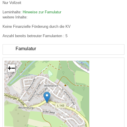
Nur Vollzeit
Lerninhalte:
Hinweise zur Famulatur
weitere Inhalte:
Keine Finanzielle Förderung durch die KV
Anzahl bereits betreuter Famulanten : 5
Famulatur
+
−