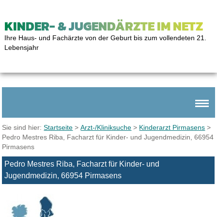
KINDER- & JUGENDÄRZTE IM NETZ
Ihre Haus- und Fachärzte von der Geburt bis zum vollendeten 21.
Lebensjahr
Sie sind hier:
Startseite
>
Arzt-/Kliniksuche
>
Kinderarzt Pirmasens
>
Pedro Mestres Riba, Facharzt für Kinder- und Jugendmedizin, 66954
Pirmasens
Pedro Mestres Riba, Facharzt für Kinder- und
Jugendmedizin, 66954 Pirmasens