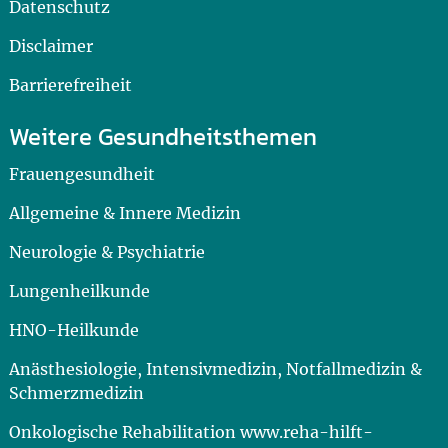
Datenschutz
Disclaimer
Barrierefreiheit
Weitere Gesundheitsthemen
Frauengesundheit
Allgemeine & Innere Medizin
Neurologie & Psychiatrie
Lungenheilkunde
HNO-Heilkunde
Anästhesiologie, Intensivmedizin, Notfallmedizin &
Schmerzmedizin
Onkologische Rehabilitation www.reha-hilft-