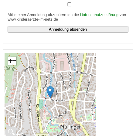
Mit meiner Anmeldung akzeptiere ich die
Datenschutzerklärung
von
www.kinderaerzte-im-netz.de
+
−
🔍