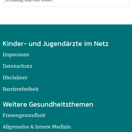
Schulalltag beachten sollten.
Kinder- und Jugendärzte im Netz
Impressum
Datenschutz
Disclaimer
Barrierefreiheit
Weitere Gesundheitsthemen
Frauengesundheit
Allgemeine & Innere Medizin