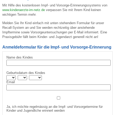
Mit Hilfe des kostenlosen Impf- und Vorsorge-Erinnerungssystems von
www.kinderaerzte-im-netz.de
verpassen Sie mit Ihrem Kind keinen
wichtigen Termin mehr.
Melden Sie Ihr Kind einfach mit unten stehendem Formular für unser
Recall-System an und Sie werden rechtzeitig über anstehende
Impftermine sowie Vorsorgeuntersuchungen per E-Mail informiert. Eine
Praxisgebühr fällt beim Kinder- und Jugendarzt generell nicht an!
Anmeldeformular für die Impf- und Vorsorge-Erinnerung
Name des Kindes
Geburtsdatum des Kindes
.
.
Email
Ja, ich möchte regelmässig an die Impf- und Vorsorgetermine für
Kinder und Jugendliche erinnert werden