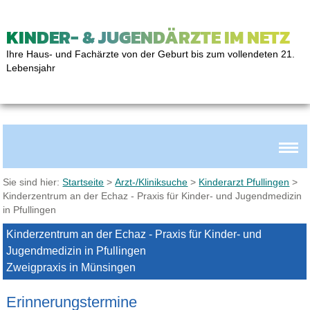
KINDER- & JUGENDÄRZTE IM NETZ
Ihre Haus- und Fachärzte von der Geburt bis zum vollendeten 21.
Lebensjahr
Sie sind hier:
Startseite
>
Arzt-/Kliniksuche
>
Kinderarzt Pfullingen
>
Kinderzentrum an der Echaz - Praxis für Kinder- und Jugendmedizin
in Pfullingen
Kinderzentrum an der Echaz - Praxis für Kinder- und
Jugendmedizin in Pfullingen
Zweigpraxis in Münsingen
Erinnerungstermine