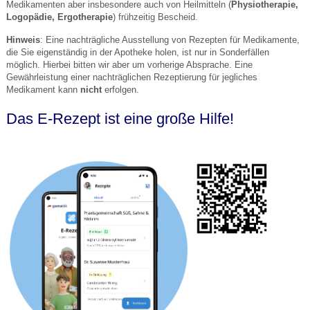
Medikamenten aber insbesondere auch von Heilmitteln (
Physiotherapie,
Logopädie, Ergotherapie
) frühzeitig Bescheid.
Hinweis
: Eine nachträgliche Ausstellung von Rezepten für Medikamente,
die Sie eigenständig in der Apotheke holen, ist nur in Sonderfällen
möglich. Hierbei bitten wir aber um vorherige Absprache. Eine
Gewährleistung einer nachträglichen Rezeptierung für jegliches
Medikament kann
nicht
erfolgen.
Das E-Rezept ist eine große Hilfe!