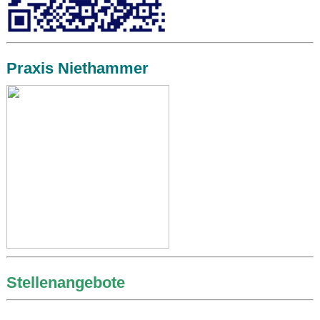
Praxis Niethammer
Stellenangebote