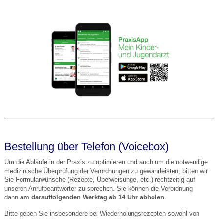
Bestellung über Telefon (Voicebox)
Um die Abläufe in der Praxis zu optimieren und auch um die notwendige
medizinische Überprüfung der Verordnungen zu gewährleisten, bitten wir
Sie Formularwünsche (Rezepte, Überweisunge, etc.) rechtzeitig auf
unseren Anrufbeantworter zu sprechen. Sie können die Verordnung
dann
am darauffolgenden Werktag ab 14 Uhr abholen
.
Bitte geben Sie insbesondere bei Wiederholungsrezepten sowohl von