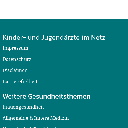
Kinder- und Jugendärzte im Netz
Impressum
Datenschutz
Disclaimer
Barrierefreiheit
Weitere Gesundheitsthemen
Frauengesundheit
Allgemeine & Innere Medizin