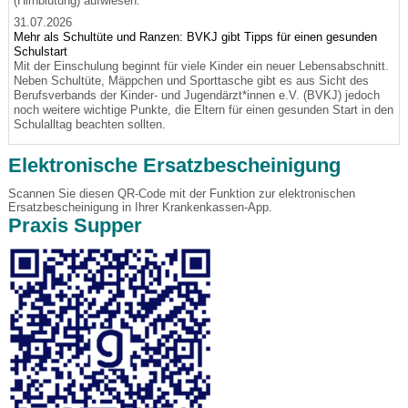
(Hirnblutung) aufwiesen.
31.07.2026
Mehr als Schultüte und Ranzen: BVKJ gibt Tipps für einen gesunden
Schulstart
Mit der Einschulung beginnt für viele Kinder ein neuer Lebensabschnitt.
Neben Schultüte, Mäppchen und Sporttasche gibt es aus Sicht des
Berufsverbands der Kinder- und Jugendärzt*innen e.V. (BVKJ) jedoch
noch weitere wichtige Punkte, die Eltern für einen gesunden Start in den
Schulalltag beachten sollten.
Elektronische Ersatzbescheinigung
Scannen Sie diesen QR-Code mit der Funktion zur elektronischen
Ersatzbescheinigung in Ihrer Krankenkassen-App.
Praxis Supper