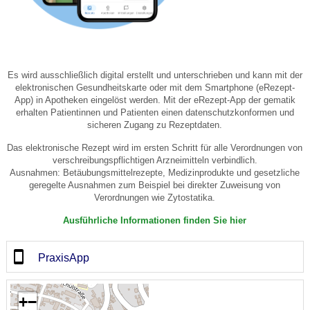
Es wird ausschließlich digital erstellt und unterschrieben und kann mit der
elektronischen Gesundheitskarte oder mit dem Smartphone (eRezept-
App) in Apotheken eingelöst werden. Mit der eRezept-App der gematik
erhalten Patientinnen und Patienten einen datenschutzkonformen und
sicheren Zugang zu Rezeptdaten.
Das elektronische Rezept wird im ersten Schritt für alle Verordnungen von
verschreibungspflichtigen Arzneimitteln verbindlich.
Ausnahmen: Betäubungsmittelrezepte, Medizinprodukte und gesetzliche
geregelte Ausnahmen zum Beispiel bei direkter Zuweisung von
Verordnungen wie Zytostatika.
Ausführliche Informationen finden Sie hier
PraxisApp
+
−