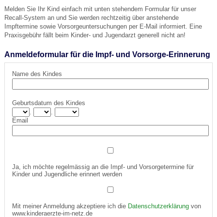
Melden Sie Ihr Kind einfach mit unten stehendem Formular für unser
Recall-System an und Sie werden rechtzeitig über anstehende
Impftermine sowie Vorsorgeuntersuchungen per E-Mail informiert. Eine
Praxisgebühr fällt beim Kinder- und Jugendarzt generell nicht an!
Anmeldeformular für die Impf- und Vorsorge-Erinnerung
Name des Kindes
Geburtsdatum des Kindes
.
.
Email
Ja, ich möchte regelmässig an die Impf- und Vorsorgetermine für
Kinder und Jugendliche erinnert werden
Mit meiner Anmeldung akzeptiere ich die
Datenschutzerklärung
von
www.kinderaerzte-im-netz.de