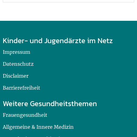
Kinder- und Jugendärzte im Netz
Impressum
Datenschutz
Disclaimer
Barrierefreiheit
Weitere Gesundheitsthemen
Frauengesundheit
Allgemeine & Innere Medizin