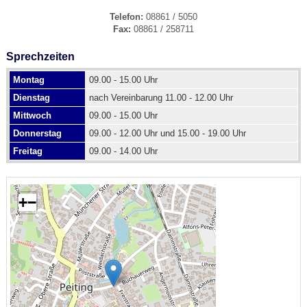
Telefon:
08861 / 5050
Fax:
08861 / 258711
Sprechzeiten
Montag
09.00 - 15.00 Uhr
Dienstag
nach Vereinbarung 11.00 - 12.00 Uhr
Mittwoch
09.00 - 15.00 Uhr
Donnerstag
09.00 - 12.00 Uhr und 15.00 - 19.00 Uhr
Freitag
09.00 - 14.00 Uhr
+
−