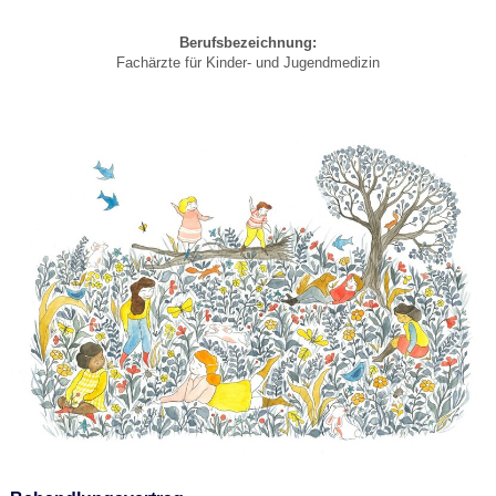
Berufsbezeichnung:
Fachärzte für Kinder- und Jugendmedizin