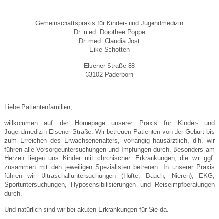
Gemeinschaftspraxis für Kinder- und Jugendmedizin
Dr. med. Dorothee Poppe
Dr. med. Claudia Jost
Eike Schotten
Elsener Straße 88
33102 Paderborn
Liebe Patientenfamilien,
willkommen auf der Homepage unserer Praxis für Kinder- und
Jugendmedizin Elsener Straße. Wir betreuen Patienten von der Geburt bis
zum Erreichen des Erwachsenenalters, vorrangig hausärztlich, d.h. wir
führen alle Vorsorgeuntersuchungen und Impfungen durch. Besonders am
Herzen liegen uns Kinder mit chronischen Erkrankungen, die wir ggf.
zusammen mit den jeweiligen Spezialisten betreuen. In unserer Praxis
führen wir Ultraschalluntersuchungen (Hüfte, Bauch, Nieren), EKG,
Sportuntersuchungen, Hyposensibilisierungen und Reiseimpfberatungen
durch.
Und natürlich sind wir bei akuten Erkrankungen für Sie da.