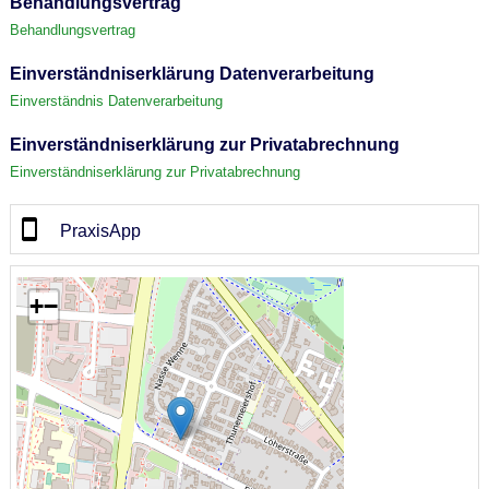
Behandlungsvertrag
Behandlungsvertrag
Einverständniserklärung Datenverarbeitung
Einverständnis Datenverarbeitung
Einverständniserklärung zur Privatabrechnung
Einverständniserklärung zur Privatabrechnung
PraxisApp
+
−