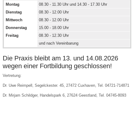
Montag
08.30 - 11.30 Uhr und 14.30 - 17.30 Uhr
Dienstag
08.30 - 12.00 Uhr
Mittwoch
08.30 - 12.00 Uhr
Donnerstag
15.00 - 18.00 Uhr
Freitag
08.30 - 12.30 Uhr
und nach Vereinbarung
Die Praxis bleibt am 13. und 14.08.2026
wegen einer Fortbildung geschlossen!
Vertretung:
Dr. Uwe Reimpell, Segelckester. 45, 27472 Cuxhaven, Tel. 04721-714871
Dr. Mirjam Schildger, Handelspark 6, 27624 Geestland, Tel. 04745-8093