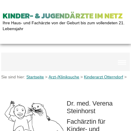
KINDER- & JUGENDÄRZTE IM NETZ
Ihre Haus- und Fachärzte von der Geburt bis zum vollendeten 21.
Lebensjahr
Sie sind hier:
Startseite
>
Arzt-/Kliniksuche
>
Kinderarzt Otterndorf
>
Dr. med. Verena
Steinhorst
Fachärztin für
Kinder- und