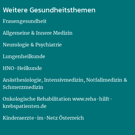
Weitere Gesundheitsthemen
Frauengesundheit
Allgemeine & Innere Medizin
Neurologie & Psychiatrie
Lungenheilkunde
HNO-Heilkunde
Anästhesiologie, Intensivmedizin, Notfallmedizin &
Schmerzmedizin
Onkologische Rehabilitation www.reha-hilft-
krebspatienten.de
Kinderaerzte-im-Netz Österreich