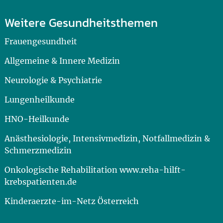
Weitere Gesundheitsthemen
Frauengesundheit
Allgemeine & Innere Medizin
Neurologie & Psychiatrie
Lungenheilkunde
HNO-Heilkunde
Anästhesiologie, Intensivmedizin, Notfallmedizin &
Schmerzmedizin
Onkologische Rehabilitation www.reha-hilft-
krebspatienten.de
Kinderaerzte-im-Netz Österreich