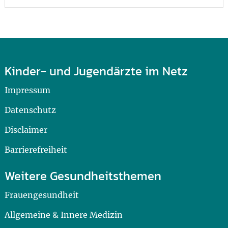
Kinder- und Jugendärzte im Netz
Impressum
Datenschutz
Disclaimer
Barrierefreiheit
Weitere Gesundheitsthemen
Frauengesundheit
Allgemeine & Innere Medizin