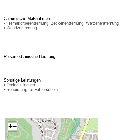
Chirurgische Maßnahmen
• Fremdkörperentfernung, Zeckenentfernung, Warzenentfernung
• Wundversorgung
Reisemedizinische Beratung
Sonstige Leistungen
• Ohrlochstechen
• Sehprüfung für Führerschein
+
−