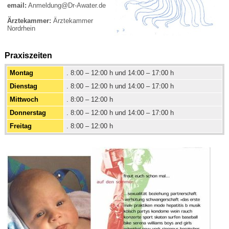
email:
Anmeldung@Dr-Awater.de
Ärztekammer:
Ärztekammer
Nordrhein
Praxiszeiten
Montag
. 8:00 – 12:00 h und 14:00 – 17:00 h
Dienstag
. 8:00 – 12:00 h und 14:00 – 17:00 h
Mittwoch
. 8:00 – 12:00 h
Donnerstag
. 8:00 – 12:00 h und 14:00 – 17:00 h
Freitag
. 8:00 – 12:00 h