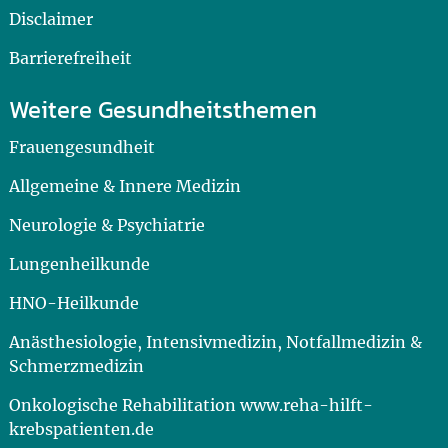
Disclaimer
Barrierefreiheit
Weitere Gesundheitsthemen
Frauengesundheit
Allgemeine & Innere Medizin
Neurologie & Psychiatrie
Lungenheilkunde
HNO-Heilkunde
Anästhesiologie, Intensivmedizin, Notfallmedizin &
Schmerzmedizin
Onkologische Rehabilitation www.reha-hilft-
krebspatienten.de