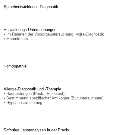
Sprachentwicklungs-Diagnostik
Entwicklungs-Untersuchungen
• Im Rahmen der Vorsorgeuntersuchung: Vojta-Diagnostik
• Motoriktests
Homöopathie
Allergie-Diagnostik und -Therapie
• Hauttestungen (Prick-, Reibetest)
• Bestimmung spezifischer Antikörper (Blutuntersuchung)
• Hyposensibilisierung
Sofortige Laboranalysen in der Praxis