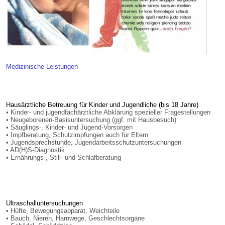
Medizinische Leistungen
Hausärztliche Betreuung für Kinder und Jugendliche (bis 18 Jahre)
• Kinder- und jugendfachärztliche Abklärung spezieller Fragestellungen
• Neugeborenen-Basisuntersuchung (ggf. mit Hausbesuch)
• Säuglings-, Kinder- und Jugend-Vorsorgen
• Impfberatung, Schutzimpfungen auch für Eltern
• Jugendsprechstunde, Jugendarbeitsschutzuntersuchungen
• AD(H)S-Diagnostik
• Ernährungs-, Still- und Schlafberatung
Ultraschalluntersuchungen
• Hüfte, Bewegungsapparat, Weichteile
• Bauch, Nieren, Harnwege, Geschlechtsorgane